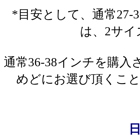
*目安として、通常27
は、2サイ
通常36-38インチを購
めどにお選び頂くこ