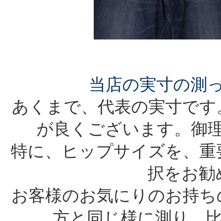
当店の実寸の測
あくまで、代表の実寸です
が良くございます。御
特に、ヒップサイズを、重
択をお勧
お客様のお気にりのお持ち
方と同じ様に測り、比