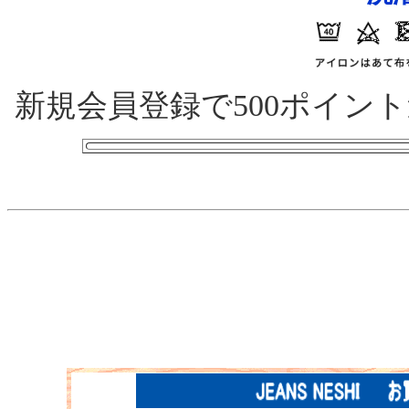
新規会員登録で500ポイン