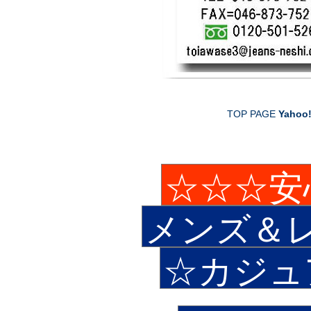
TOP PAGE
Yahoo