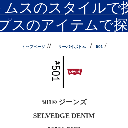
/
/
/
/
トップページ
リーバイボトム
501
501® ジーンズ
SELVEDGE DENIM