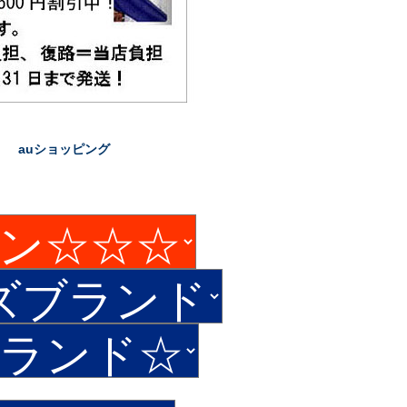
auショッピング