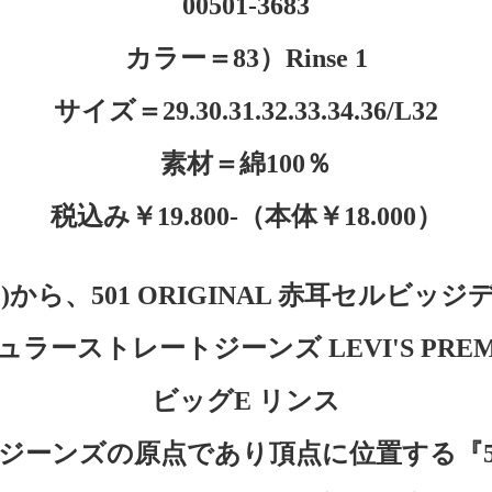
00501-3683
カラー＝83）Rinse 1
サイズ＝29.30.31.32.33.34.36/L32
素材＝綿100％
税込み￥19.800-（本体￥18.000）
ス)から、501 ORIGINAL 赤耳セルビ
ュラーストレートジーンズ LEVI'S PREM
ビッグE リンス
ジーンズの原点であり頂点に位置する『5