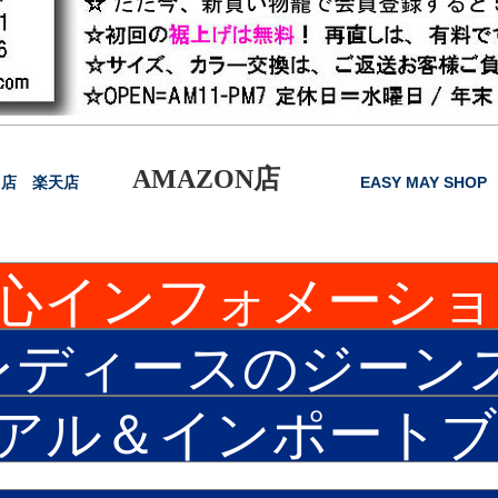
AMAZON店
!店
楽天店
EASY MAY SHOP