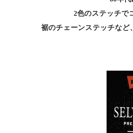
2色のステッチで
裾のチェーンステッチなど