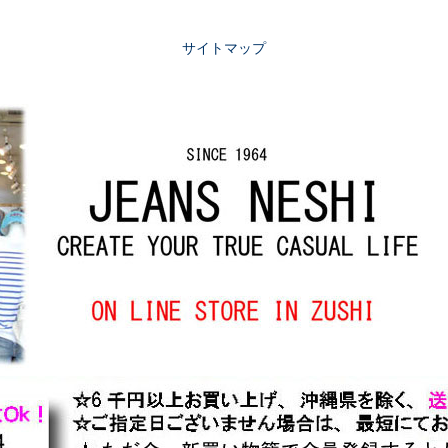
サイトマップ