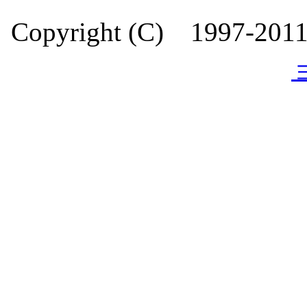
Copyright (C) 1997-20